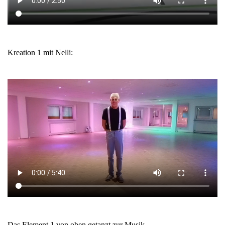
Kreation 1 mit Nelli:
Das Element 1 von oben getanzt zur Musik.