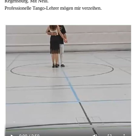
Regensburg. Mit Nelli.
Professionelle Tango-Lehrer mögen mir verzeihen.