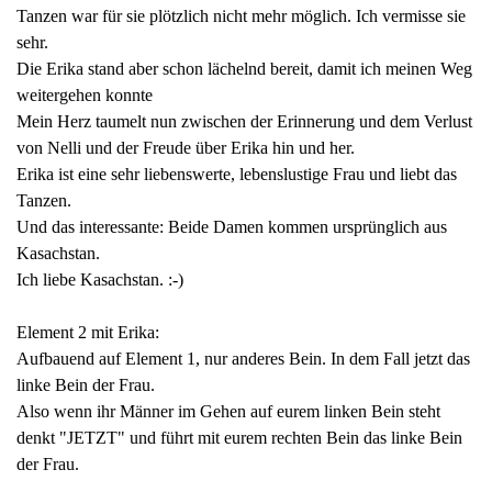
Tanzen war für sie plötzlich nicht mehr möglich. Ich vermisse sie
sehr.
Die Erika stand aber schon lächelnd bereit, damit ich meinen Weg
weitergehen konnte
Mein Herz taumelt nun zwischen der Erinnerung und dem Verlust
von Nelli und der Freude über Erika hin und her.
Erika ist eine sehr liebenswerte, lebenslustige Frau und liebt das
Tanzen.
Und das interessante: Beide Damen kommen ursprünglich aus
Kasachstan.
Ich liebe Kasachstan. :-)
Element 2 mit Erika:
Aufbauend auf Element 1, nur anderes Bein. In dem Fall jetzt das
linke Bein der Frau.
Also wenn ihr Männer im Gehen auf eurem linken Bein steht
denkt "JETZT" und führt mit eurem rechten Bein das linke Bein
der Frau.