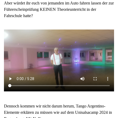
Aber würdet ihr euch von jemanden im Auto fahren lassen der zur
Führerscheinprüfung KEINEN Theorieunterricht in der
Fahrschule hatte?
Dennoch kommen wir nicht darum herum, Tango Argentino-
Elemente erklären zu müssen wie auf dem Unisalsacamp 2024 in