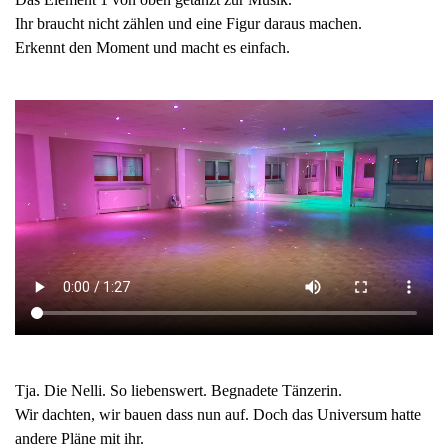
Ihr braucht nicht zählen und eine Figur daraus machen.
Erkennt den Moment und macht es einfach.
Tja. Die Nelli. So liebenswert. Begnadete Tänzerin.
Wir dachten, wir bauen dass nun auf. Doch das Universum hatte
andere Pläne mit ihr.