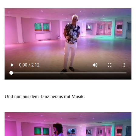
Und nun aus dem Tanz heraus mit Musik: