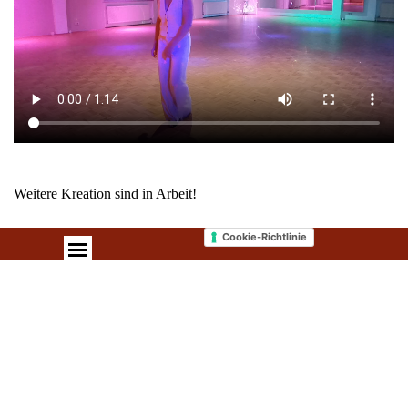
Weitere Kreation sind in Arbeit!
Cookie-Richtlinie