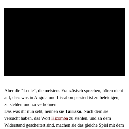
Aber die "Leute", die meistens Französisch sprechen, hören nicht
auf, dass was in Angola und Lissabon passiert ist zu beleidigen,
zu stehlen und zu verhöhnen.
Das was ihr nun seht, nennen sie
Tarraxo
. Nach dem sie
versucht haben, das Wort
Kizomba
zu stehlen, und an dem
Widerstand gescheitert sind, machen sie das gleiche Spiel mit dem