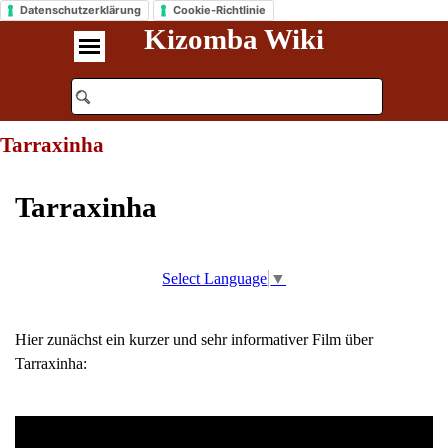
Datenschutzerklärung
Cookie-Richtlinie
Kizomba Wiki
Tarraxinha
Tarraxinha
Select Language
▼
Hier zunächst ein kurzer und sehr informativer Film über
Tarraxinha: