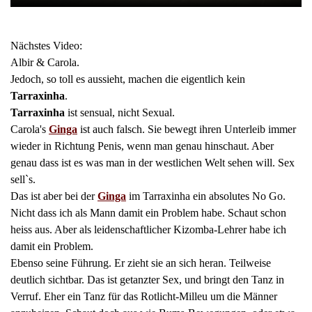
Nächstes Video:
Albir & Carola.
Jedoch, so toll es aussieht, machen die eigentlich kein
Tarraxinha
.
Tarraxinha
ist sensual, nicht Sexual.
Carola's
Ginga
ist auch falsch. Sie bewegt ihren Unterleib immer
wieder in Richtung Penis, wenn man genau hinschaut. Aber
genau dass ist es was man in der westlichen Welt sehen will. Sex
sell`s.
Das ist aber bei der
Ginga
im Tarraxinha ein absolutes No Go.
Nicht dass ich als Mann damit ein Problem habe. Schaut schon
heiss aus. Aber als leidenschaftlicher Kizomba-Lehrer habe ich
damit ein Problem.
Ebenso seine Führung. Er zieht sie an sich heran. Teilweise
deutlich sichtbar. Das ist getanzter Sex, und bringt den Tanz in
Verruf. Eher ein Tanz für das Rotlicht-Milleu um die Männer