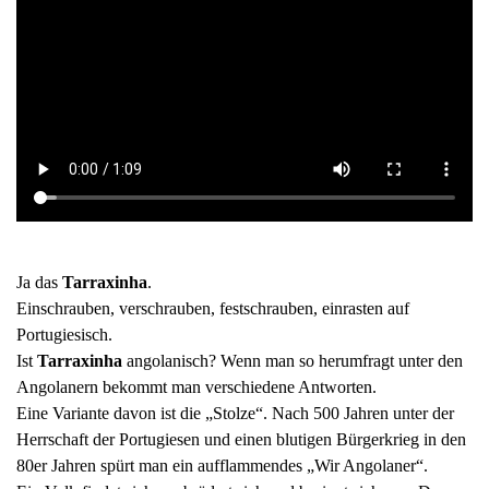
Ja das
Tarraxinha
.
Einschrauben, verschrauben, festschrauben, einrasten auf
Portugiesisch.
Ist
Tarraxinha
angolanisch? Wenn man so herumfragt unter den
Angolanern bekommt man verschiedene Antworten.
Eine Variante davon ist die „Stolze“. Nach 500 Jahren unter der
Herrschaft der Portugiesen und einen blutigen Bürgerkrieg in den
80er Jahren spürt man ein aufflammendes „Wir Angolaner“.