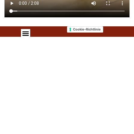
Cookie-Richtlinie