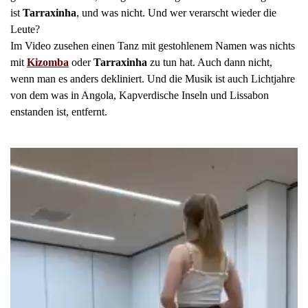
ist
Tarraxinha
, und was nicht. Und wer verarscht wieder die
Leute?
Im Video zusehen einen Tanz mit gestohlenem Namen was nichts
mit
Kizomba
oder
Tarraxinha
zu tun hat. Auch dann nicht,
wenn man es anders dekliniert. Und die Musik ist auch Lichtjahre
von dem was in Angola, Kapverdische Inseln und Lissabon
enstanden ist, entfernt.