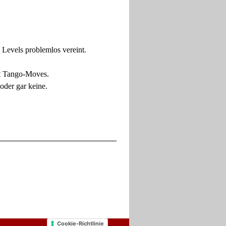
Levels problemlos vereint.
mit Tango-Moves.
oder gar keine.
Cookie-Richtlinie