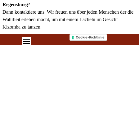
Regensburg
?
Dann kontaktiere uns. Wir freuen uns über jeden Menschen der die
Wahrheit erleben möcht, um mit einem Lächeln im Gesicht
Kizomba zu tanzen.
Cookie-Richtlinie