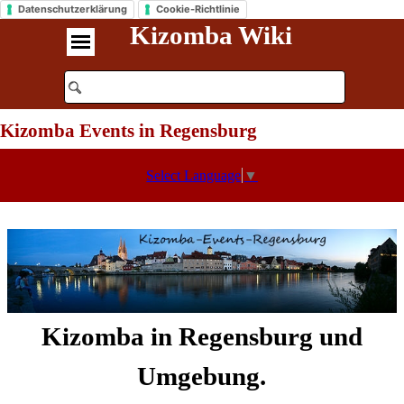
Datenschutzerklärung
Cookie-Richtlinie
Kizomba Wiki
Kizomba Events in Regensburg
Select Language
▼
Kizomba in Regensburg und
Umgebung.