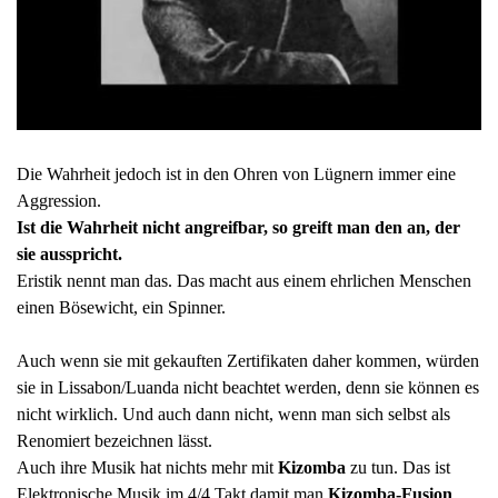
Die Wahrheit jedoch ist in den Ohren von Lügnern immer eine
Aggression.
Ist die Wahrheit nicht angreifbar, so greift man den an, der
sie ausspricht.
Eristik nennt man das. Das macht aus einem ehrlichen Menschen
einen Bösewicht, ein Spinner.
Auch wenn sie mit gekauften Zertifikaten daher kommen, würden
sie in Lissabon/Luanda nicht beachtet werden, denn sie können es
nicht wirklich. Und auch dann nicht, wenn man sich selbst als
Renomiert bezeichnen lässt.
Auch ihre Musik hat nichts mehr mit
Kizomba
zu tun. Das ist
Elektronische Musik im 4/4 Takt damit man
Kizomba-Fusion